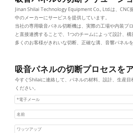
Jinan Shilai Technology Equipmen
中のメーカーにサービスを提供しています。
当社の専用吸音パネル切断機は、実際の工場や内装プロジ
と直接連携することで、1つのチームによって設計、構
多くのお客様がきれいな切断、正確な溝、音響パネルを提
吸音パネルの切断プロセスをア
今すぐShilaiに連絡して、パネルの材料、設計、生
ください。