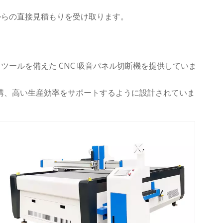
からの直接見積もりを受け取ります。
グ ツールを備えた CNC 吸音パネル切断機を提供していま
確な溝、高い生産効率をサポートするように設計されていま