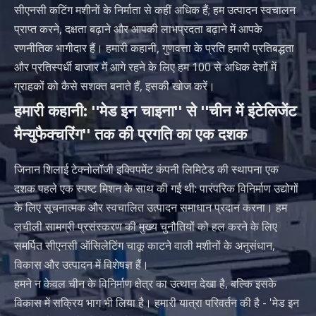
सीएनसी कटिंग मशीनों के निर्माता से कहीं अधिक हैं; हम उत्पादन स्वचालन
प्राप्त करने, दक्षता बढ़ाने और आपकी लाभप्रदता बढ़ाने में आपके
रणनीतिक भागीदार हैं। हमारी कहानी, गुणवत्ता के प्रति हमारी प्रतिबद्धता
और प्रतिस्पर्धी बाजार में आगे रहने के लिए हम 100 से अधिक देशों में
ग्राहकों को कैसे सशक्त बनाते हैं, इसकी खोज करें।
हमारी कहानी: ''मेड इन चाइना'' से ''चीन में इंटेलिजेंट
मैन्युफैक्चरिंग'' तक की प्रगति का एक दशक
जिनान शिलाई टेक्नोलॉजी इक्विपमेंट कंपनी लिमिटेड की स्थापना एक
दशक पहले एक स्पष्ट मिशन के साथ की गई थी: पारंपरिक विनिर्माण उद्योगों
के लिए सूचनात्मक और स्वचालित उत्पादन समाधान प्रदान करना। हम
लचीली सामग्री प्रसंस्करण की मुख्य चुनौतियों को हल करने के लिए
समर्पित सीएनसी ऑसिलेटिंग चाकू काटने वाली मशीनों के अनुसंधान,
विकास और उत्पादन में विशेषज्ञ हैं।
हमने न केवल चीन के विनिर्माण क्षेत्र का उत्थान देखा है, बल्कि इसके
विकास में सक्रिय भाग भी लिया है। हमारी यात्रा परिवर्तन की है - 'मेड इन