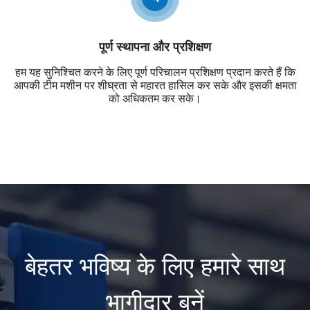
पूर्ण स्थापना और प्रशिक्षण
हम यह सुनिश्चित करने के लिए पूर्ण परिचालन प्रशिक्षण प्रदान करते हैं कि
आपकी टीम मशीन पर शीघ्रता से महारत हासिल कर सके और इसकी क्षमता
को अधिकतम कर सके।
बेहतर भविष्य के लिए हमारे साथ
भागीदार बनें