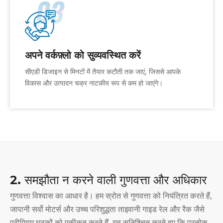
अपने वर्कफ़्लो को सुव्यवस्थित करें
सीएडी डिजाइन से मिनटों में तैयार कटौती तक जाएं, जिससे आपके
विकास और उत्पादन चक्र नाटकीय रूप से कम हो जाएंगे।
2. समझौता न करने वाली गुणवत्ता और अधिकार
गुणवत्ता विश्वास का आधार है। हम स्रोत से गुणवत्ता को नियंत्रित करते हैं,
जापानी सर्वो मोटर्स और उच्च परिशुद्धता ताइवानी गाइड रेल और रैक जैसे
प्रीमियम घटकों को एकीकृत करते हैं, यह सुनिश्चित करते हुए कि प्रत्येक