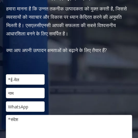
हमारा मानना ​​है कि उन्नत तकनीक उत्पादकता को मुक्त करती है, जिससे
व्यवसायों को नवाचार और विकास पर ध्यान केंद्रित करने की अनुमति
मिलती है। एसएलसीएनसी आपकी सफलता की सबसे विश्वसनीय
आधारशिला बनने के लिए समर्पित है।
क्या आप अपनी उत्पादन क्षमताओं को बढ़ाने के लिए तैयार हैं?