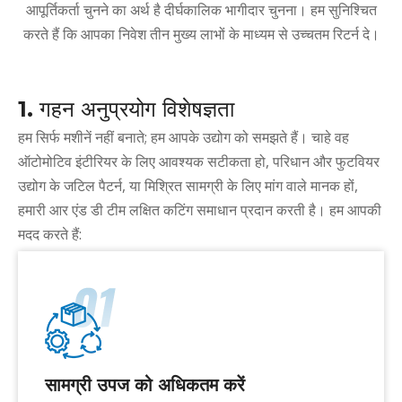
आपूर्तिकर्ता चुनने का अर्थ है दीर्घकालिक भागीदार चुनना। हम सुनिश्चित
करते हैं कि आपका निवेश तीन मुख्य लाभों के माध्यम से उच्चतम रिटर्न दे।
1. गहन अनुप्रयोग विशेषज्ञता
हम सिर्फ मशीनें नहीं बनाते; हम आपके उद्योग को समझते हैं। चाहे वह
ऑटोमोटिव इंटीरियर के लिए आवश्यक सटीकता हो, परिधान और फुटवियर
उद्योग के जटिल पैटर्न, या मिश्रित सामग्री के लिए मांग वाले मानक हों,
हमारी आर एंड डी टीम लक्षित कटिंग समाधान प्रदान करती है। हम आपकी
मदद करते हैं:
सामग्री उपज को अधिकतम करें