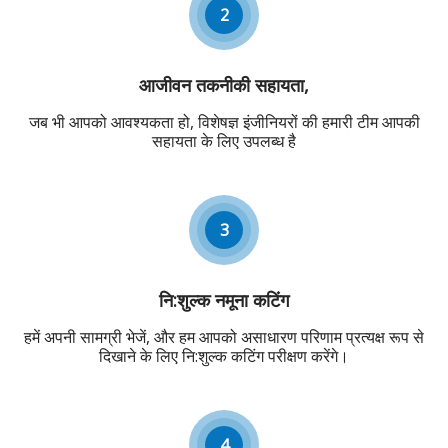
2
आजीवन तकनीकी सहायता,
जब भी आपको आवश्यकता हो, विशेषज्ञ इंजीनियरों की हमारी टीम आपकी
सहायता के लिए उपलब्ध है
3
नि:शुल्क नमूना कटिंग
हमें अपनी सामग्री भेजें, और हम आपको असाधारण परिणाम प्रत्यक्ष रूप से
दिखाने के लिए नि:शुल्क कटिंग परीक्षण करेंगे।
4