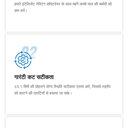
हमारे इंटेलिजेंट नेस्टिंग सॉफ़्टवेयर के साथ महंगे कच्चे माल की बर्बादी को
कम करें।
गारंटी कट सटीकता
±0.1 मिमी की दोहराने योग्य स्थिति सटीकता प्राप्त करें, जिससे स्क्रैप
को काटने की त्रुटियों से बचाया जा सके।