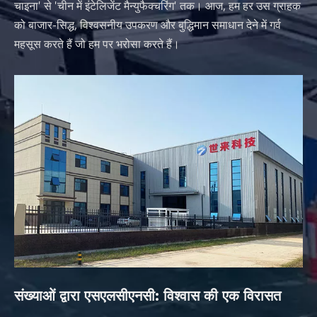
चाइना' से 'चीन में इंटेलिजेंट मैन्युफैक्चरिंग' तक। आज, हम हर उस ग्राहक
को बाजार-सिद्ध, विश्वसनीय उपकरण और बुद्धिमान समाधान देने में गर्व
महसूस करते हैं जो हम पर भरोसा करते हैं।
संख्याओं द्वारा एसएलसीएनसी: विश्वास की एक विरासत