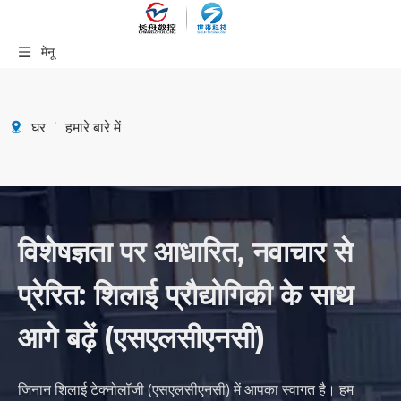
मेनू
घर
'
हमारे बारे में
विशेषज्ञता पर आधारित, नवाचार से
प्रेरित: शिलाई प्रौद्योगिकी के साथ
आगे बढ़ें (एसएलसीएनसी)
जिनान शिलाई टेक्नोलॉजी (एसएलसीएनसी) में आपका स्वागत है। हम