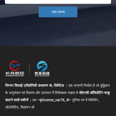
जमा करना
जिनान शिलाई प्रौद्योगिकी उपकरण कं, लिमिटेड
। एक अग्रणी निर्माता है जो बुद्धिमान
के अनुसंधान एवं विकास और उत्पादन में विशेषज्ञता रखता है
सीएनसी ऑसिलेटिंग चाकू
काटने वाली मशीनों
। हम
~!phoenix_var76_4!~
दुनिया भर में पैकेजिंग,
ऑटोमोटिव, विज्ञापन औ