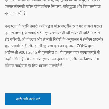
एसएलसीएनसी मशीन दीर्घकालिक स्थिरता, परिशुद्धता और विश्वसनीयता
प्रदान करती है।
उत्कृष्टता के प्रति हमारी प्रतिबद्धता अंतरराष्ट्रीय स्तर पर मान्यता प्राप्त
प्रमाणपत्रों द्वारा समर्थित है। एसएलसीएनसी की सीएनसी कटिंग मशीनें
ईयू मशीनरी, लो वोल्टेज और ईएमसी निर्देशों के अनुपालन में ईसीएम (इटली)
द्वारा प्रमाणित हैं, और हमारी गुणवत्ता प्रबंधन प्रणाली ZQHX द्वारा
आईएसओ 9001:2015 से प्रमाणित है। ये प्रमाण पत्र प्रमाणपत्रों से
कहीं अधिक हैं - ये लगातार गुणवत्ता का हमारा वादा और एक विश्वसनीय
वैश्विक साझेदारी के लिए आपका पासपोर्ट हैं।
हमसे अभी संपर्क करें