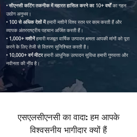
• सीएनसी कटिंग तकनीक में महारत हासिल करने का 10+ वर्षों
का गहन
उद्योग अनुभव।
• 100 से अधिक देशों में
हमारी मशीनें विश्व स्तर पर काम करती हैं और
व्यापक अंतरराष्ट्रीय पहचान अर्जित करती हैं।
• 1,000+ मशीनें
हमारी मजबूत वार्षिक उत्पादन क्षमता आपकी मांगों को पूरा
करने के लिए तेजी से वितरण सुनिश्चित करती है।
• 10,000+ वर्ग मीटर
हमारी आधुनिक उत्पादन सुविधा हमारी गुणवत्ता और
नवीनता की नींव है।
एसएलसीएनसी का वादा: हम आपके
विश्वसनीय भागीदार क्यों हैं